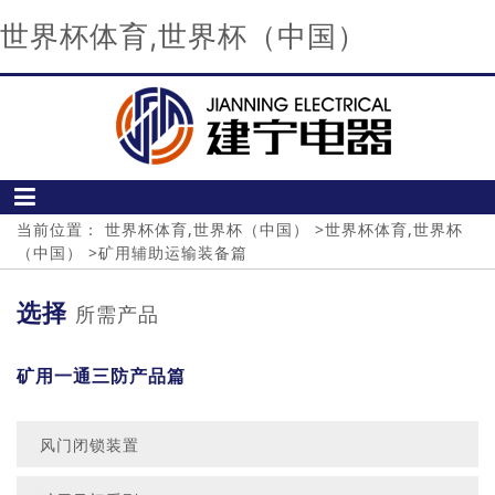
世界杯体育,世界杯（中国）
当前位置：
世界杯体育,世界杯（中国）
>
世界杯体育,世界杯
（中国）
>
矿用辅助运输装备篇
选择
所需产品
矿用一通三防产品篇
风门闭锁装置