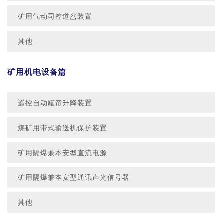
矿用气动司控道岔装置
其他
矿用机电设备篇
遥控自动罐帘升降装置
煤矿用带式输送机保护装置
矿用隔爆兼本安型直流电源
矿用隔爆兼本安型通讯声光信号器
其他