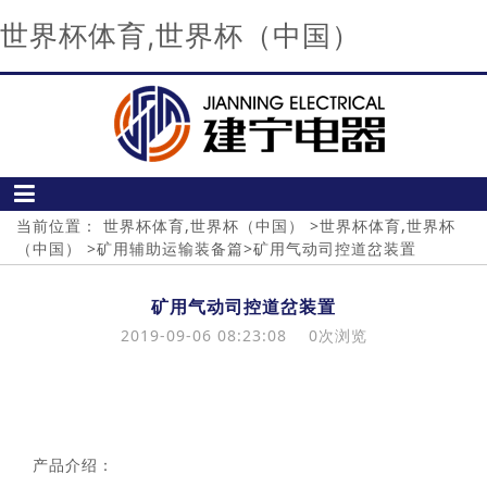
世界杯体育,世界杯（中国）
当前位置：
世界杯体育,世界杯（中国）
>
世界杯体育,世界杯
（中国）
>
矿用辅助运输装备篇
>
矿用气动司控道岔装置
矿用气动司控道岔装置
2019-09-06 08:23:08
0
次浏览
产品介绍：