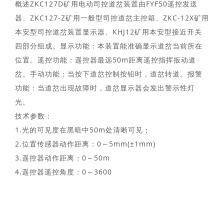
概述ZKC127D矿用电动司控道岔装置由FYF50遥控发送
器、ZKC127-Z矿用一般型司控道岔主控箱、ZKC-12X矿用
本安型司控道岔装置显示器、KHJ12矿用本安型接近开关
四部分组成。显示功能：本装置能准确显示道岔当前所在
位置。遥控功能：遥控器最远50m距离遥控指挥扳动道
岔。手动功能：当按下道岔控制按钮时，道岔转道。报警
功能：当道岔出现故障时，道岔显示器会发出警示性灯
光。
技术参数：
1.光的可见度在黑暗中50m处清晰可见；
2.位置传感器动作距离：0～5mm(±1mm)
3.遥控器动作距离：0～50m
4.遥控器遥控角度：0～3600