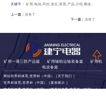
关键字：
矿用,电动,司控,道岔,装置,产品,介绍,概述,
上一篇：
没有了
下一篇：
没有了
矿用一通三防产品篇
矿用辅助运输装备篇
矿用机
电设备篇
网站世界杯体育,世界杯（中国）
|
关于我们
|
世界杯体育,世界杯（中国）
|
案例展示
|
世界杯体育,世界杯（中国）
|
世界杯体育,世界杯（中国）
|
联系人：徐经理
电话：
0537-2888665 / 15898608116