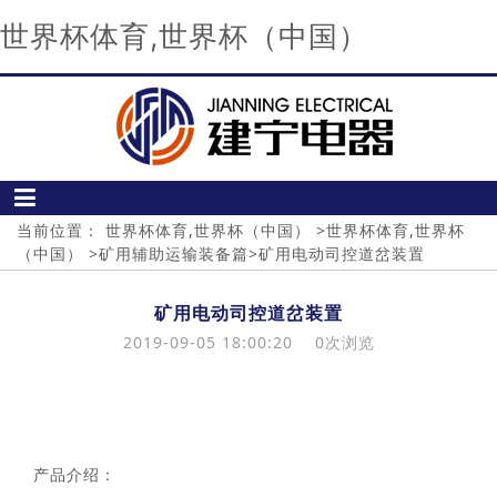
世界杯体育,世界杯（中国）
当前位置：
世界杯体育,世界杯（中国）
>
世界杯体育,世界杯
（中国）
>
矿用辅助运输装备篇
>
矿用电动司控道岔装置
矿用电动司控道岔装置
2019-09-05 18:00:20
0
次浏览
产品介绍：