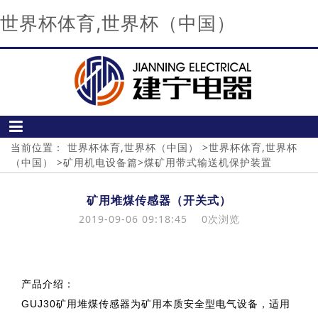
世界杯体育,世界杯（中国）
当前位置：
世界杯体育,世界杯（中国）
>
世界杯体育,世界杯
（中国）
>
矿用机电设备篇
>
煤矿用带式输送机保护装置
矿用堆煤传感器（开关式）
2019-09-06 09:18:45
0
次浏览
产品介绍：
GUJ30矿用堆煤传感器为矿用本质安全型电气设备，适用