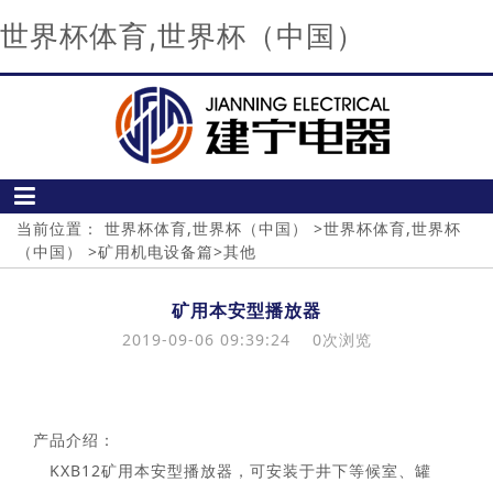
世界杯体育,世界杯（中国）
当前位置：
世界杯体育,世界杯（中国）
>
世界杯体育,世界杯
（中国）
>
矿用机电设备篇
>
其他
矿用本安型播放器
2019-09-06 09:39:24
0
次浏览
产品介绍：
KXB12矿用本安型播放器，可安装于井下等候室、罐