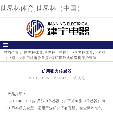
世界杯体育,世界杯（中国）
当前位置：
世界杯体育,世界杯（中国）
>
世界杯体育,世界杯
（中国）
>
矿用机电设备篇
>
煤矿用带式输送机保护装置
矿用张力传感器
2019-09-06 09:24:45
0
次浏览
产品介绍：
GAD10(0-10T)矿用张力传感器（以下简称张力传感器）为
矿用本质安全型，适用于煤矿井下有瓦斯、煤尘爆炸性气