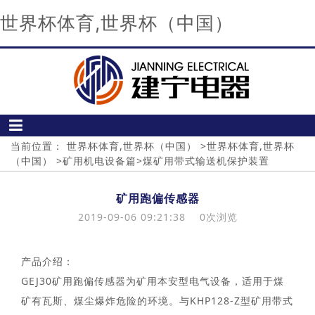
世界杯体育,世界杯（中国）
当前位置：
世界杯体育,世界杯（中国）
>
世界杯体育,世界杯
（中国）
>
矿用机电设备篇
>
煤矿用带式输送机保护装置
矿用跑偏传感器
2019-09-06 09:21:38
0
次浏览
产品介绍：
GEJ30矿用跑偏传感器为矿用本安型电气设备，适用于煤
矿有瓦斯、煤尘爆炸危险的环境。与KHP128-Z型矿用带式